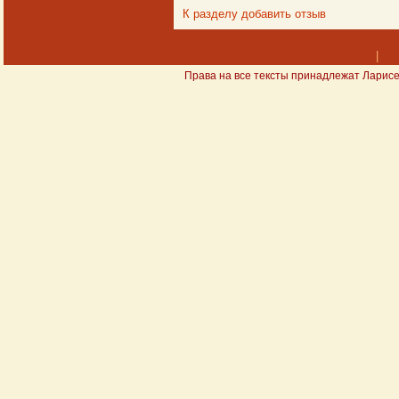
К разделу
добавить отзыв
|
Права на все тексты принадлежат Ларисе