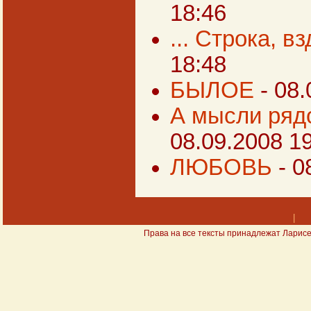
18:46
... Строка, вз
18:48
БЫЛОЕ
- 08
А мысли рядо
08.09.2008 1
ЛЮБОВЬ
- 0
|
Права на все тексты принадлежат Ларисе