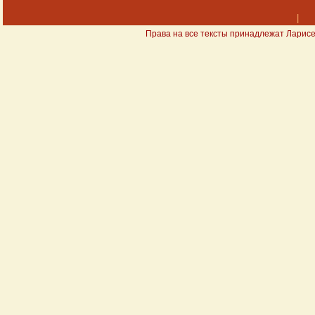
|
Права на все тексты принадлежат Ларисе